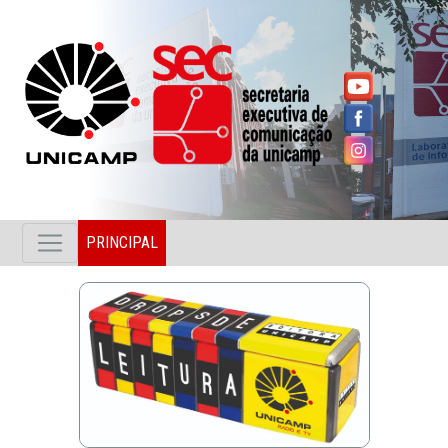
PRINCIPAL