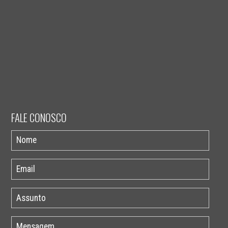
FALE CONOSCO