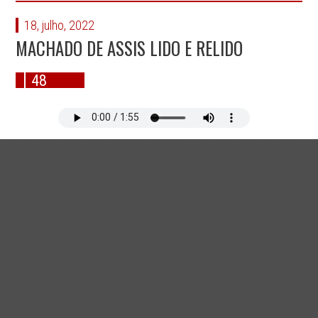
18, julho, 2022
MACHADO DE ASSIS LIDO E RELIDO
48