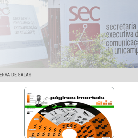
ERVA DE SALAS