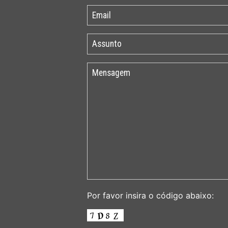
Por favor insira o código abaixo: