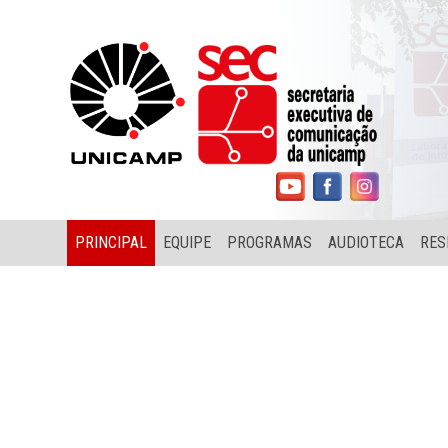
PRINCIPAL
EQUIPE
PROGRAMAS
AUDIOTECA
RES