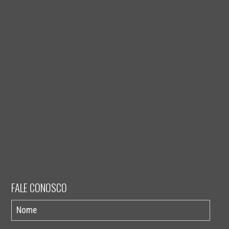
FALE CONOSCO