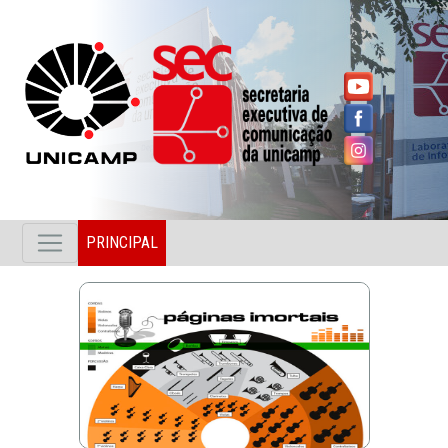
PRINCIPAL