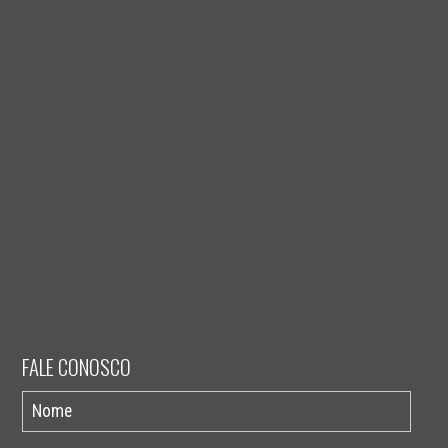
FALE CONOSCO