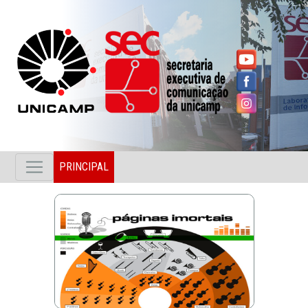
PRINCIPAL