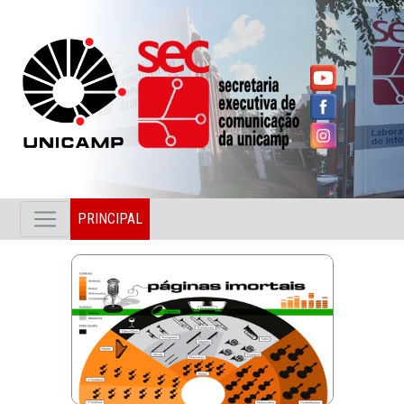
PRINCIPAL