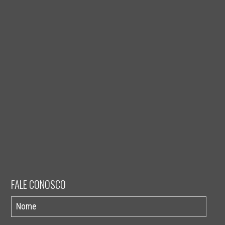
FALE CONOSCO