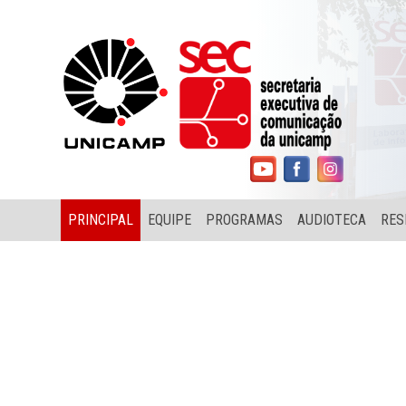
PRINCIPAL
EQUIPE
PROGRAMAS
AUDIOTECA
RES