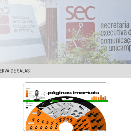
ERVA DE SALAS