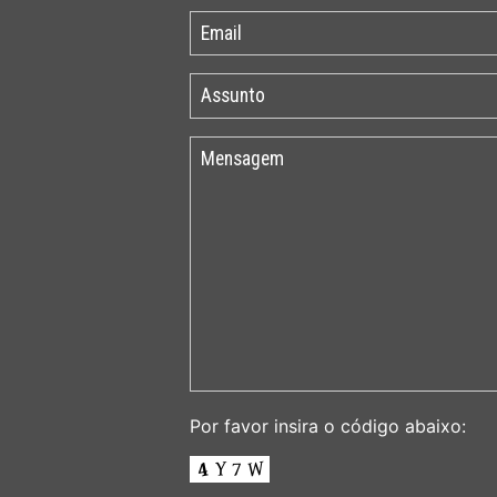
Por favor insira o código abaixo: