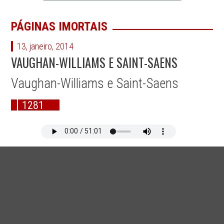
PÁGINAS IMORTAIS
13, janeiro, 2014
VAUGHAN-WILLIAMS E SAINT-SAENS
Vaughan-Williams e Saint-Saens
1281