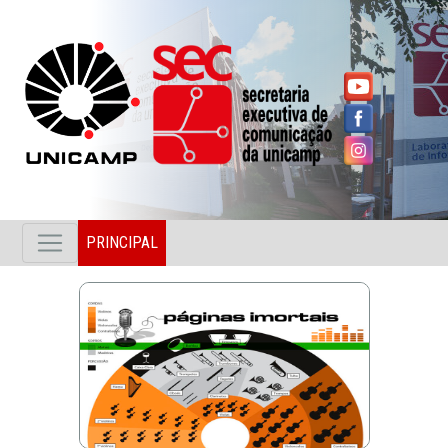
PRINCIPAL