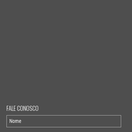
FALE CONOSCO