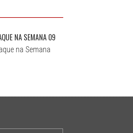
AQUE NA SEMANA 09
staque na Semana