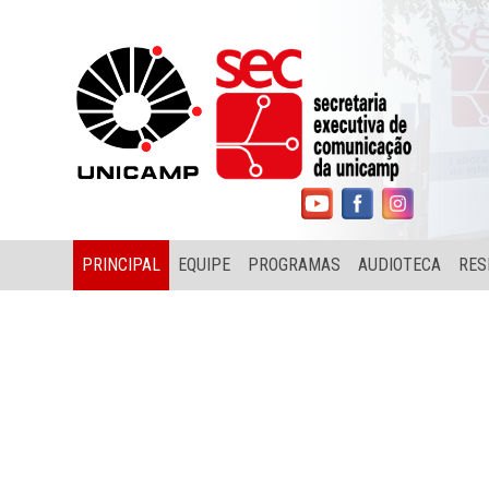
PRINCIPAL
EQUIPE
PROGRAMAS
AUDIOTECA
RES