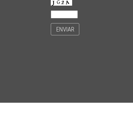
ENVIAR