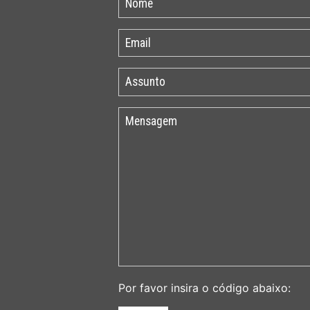
Por favor insira o código abaixo: