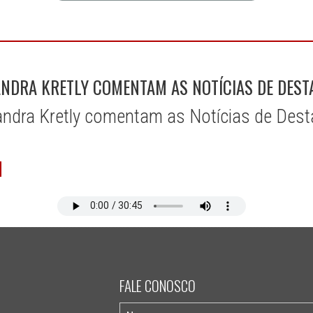
ANDRA KRETLY COMENTAM AS NOTÍCIAS DE DEST
Sandra Kretly comentam as Notícias de De
FALE CONOSCO