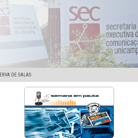
ERVA DE SALAS