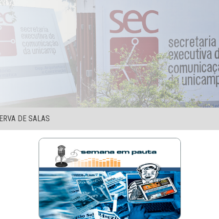
ERVA DE SALAS