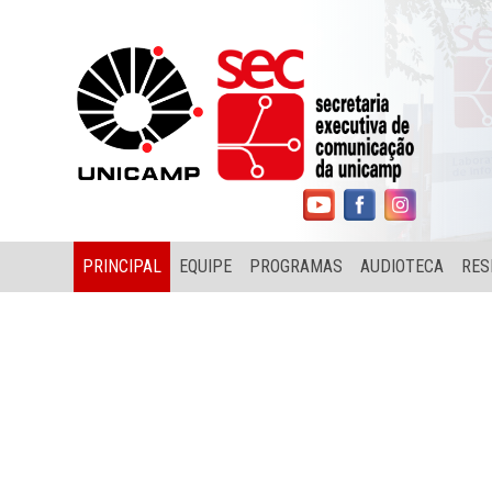
PRINCIPAL
EQUIPE
PROGRAMAS
AUDIOTECA
RES