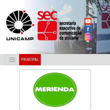
PRINCIPAL