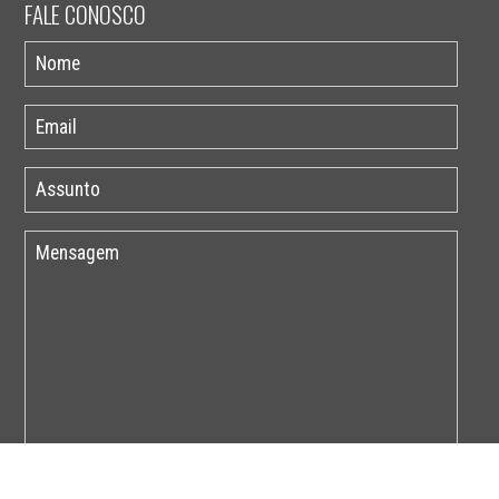
FALE CONOSCO