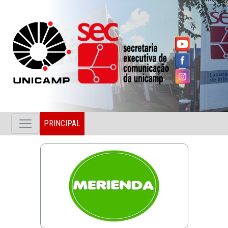
PRINCIPAL