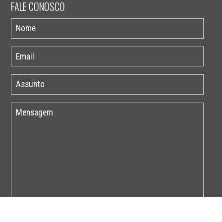
FALE CONOSCO