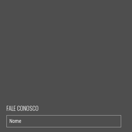
FALE CONOSCO