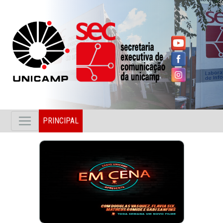
PRINCIPAL