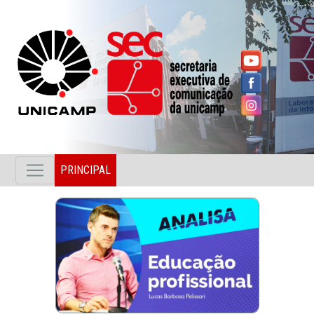
PRINCIPAL