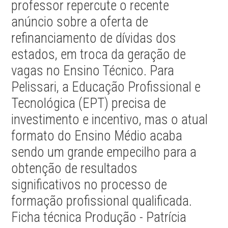
professor repercute o recente
anúncio sobre a oferta de
refinanciamento de dívidas dos
estados, em troca da geração de
vagas no Ensino Técnico. Para
Pelissari, a Educação Profissional e
Tecnológica (EPT) precisa de
investimento e incentivo, mas o atual
formato do Ensino Médio acaba
sendo um grande empecilho para a
obtenção de resultados
significativos no processo de
formação profissional qualificada.
Ficha técnica Produção - Patrícia