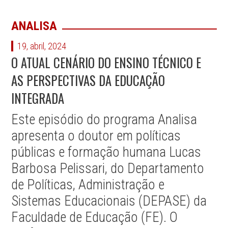
ANALISA
19, abril, 2024
O ATUAL CENÁRIO DO ENSINO TÉCNICO E
AS PERSPECTIVAS DA EDUCAÇÃO
INTEGRADA
Este episódio do programa Analisa
apresenta o doutor em políticas
públicas e formação humana Lucas
Barbosa Pelissari, do Departamento
de Políticas, Administração e
Sistemas Educacionais (DEPASE) da
Faculdade de Educação (FE). O