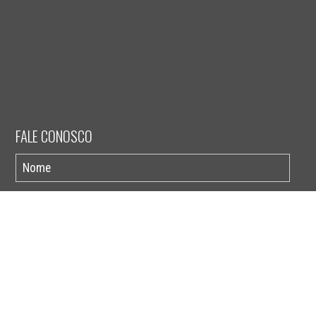
FALE CONOSCO