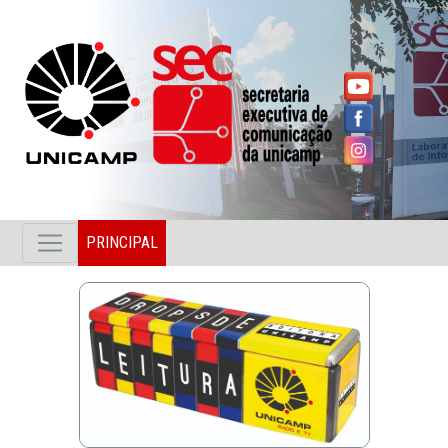
PRINCIPAL