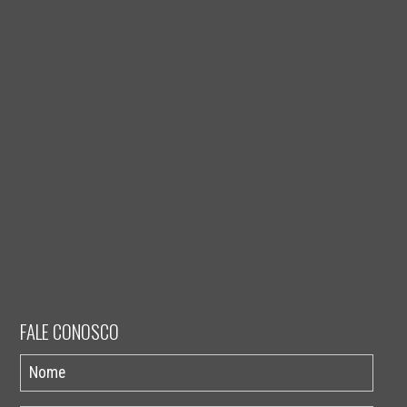
FALE CONOSCO