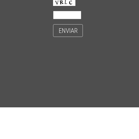
ENVIAR