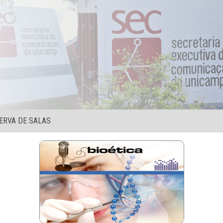
ERVA DE SALAS