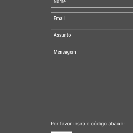
Por favor insira o código abaixo: