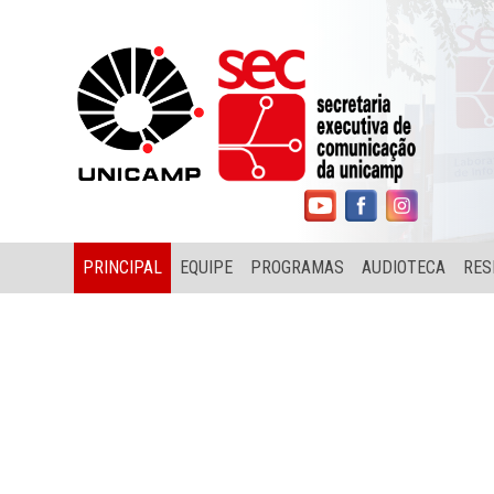
PRINCIPAL
EQUIPE
PROGRAMAS
AUDIOTECA
RES