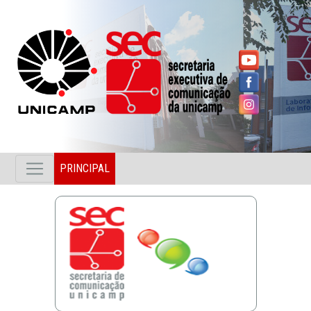
PRINCIPAL