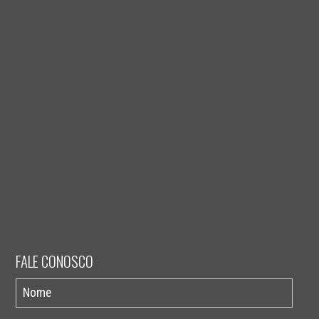
FALE CONOSCO