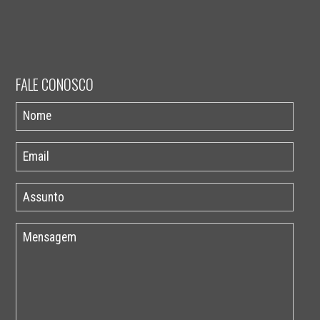
FALE CONOSCO