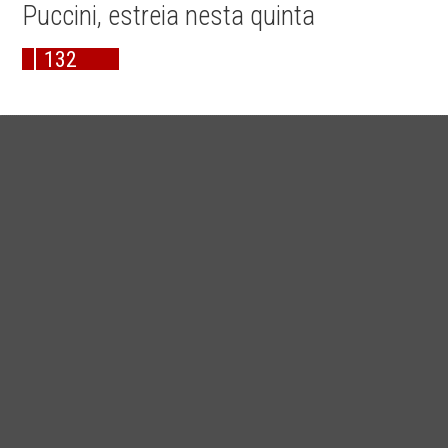
Puccini, estreia nesta quinta
132