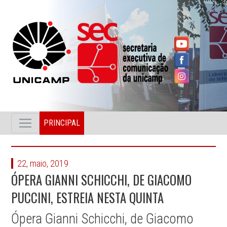
PRINCIPAL
22, maio, 2019
ÓPERA GIANNI SCHICCHI, DE GIACOMO
PUCCINI, ESTREIA NESTA QUINTA
Ópera Gianni Schicchi, de Giacomo