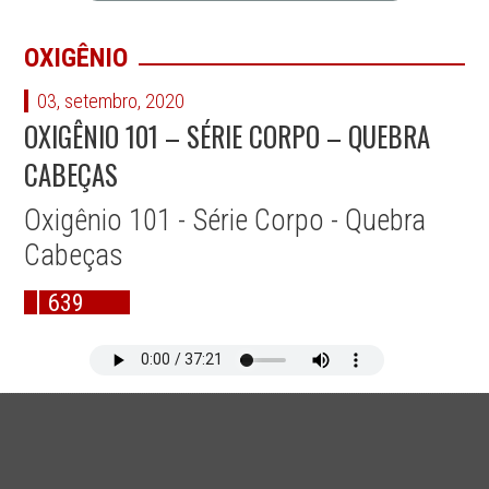
OXIGÊNIO
03, setembro, 2020
OXIGÊNIO 101 – SÉRIE CORPO – QUEBRA
CABEÇAS
Oxigênio 101 - Série Corpo - Quebra
Cabeças
639