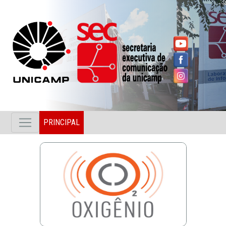
PRINCIPAL