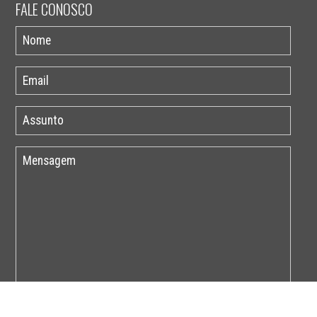
FALE CONOSCO