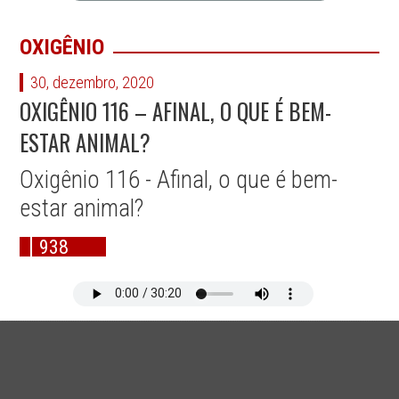
OXIGÊNIO
30, dezembro, 2020
OXIGÊNIO 116 – AFINAL, O QUE É BEM-
ESTAR ANIMAL?
Oxigênio 116 - Afinal, o que é bem-
estar animal?
938