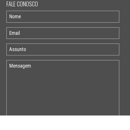
FALE CONOSCO