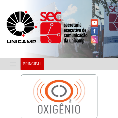
PRINCIPAL