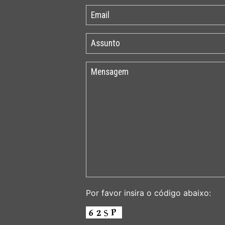
Por favor insira o código abaixo: