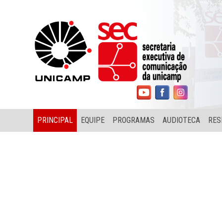
PRINCIPAL
EQUIPE
PROGRAMAS
AUDIOTECA
RES