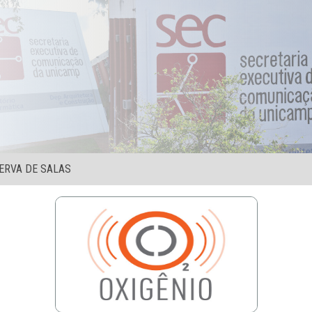
ERVA DE SALAS