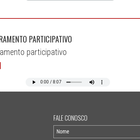
RAMENTO PARTICIPATIVO
ramento participativo
FALE CONOSCO