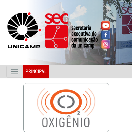
PRINCIPAL