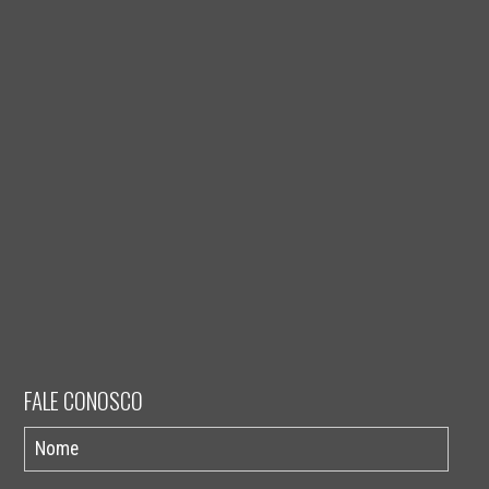
FALE CONOSCO