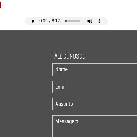
FALE CONOSCO