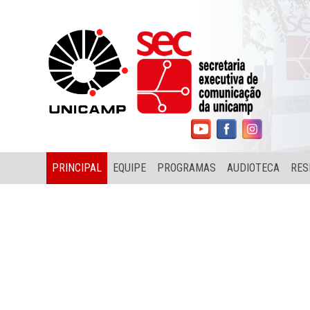
PRINCIPAL
EQUIPE
PROGRAMAS
AUDIOTECA
RES