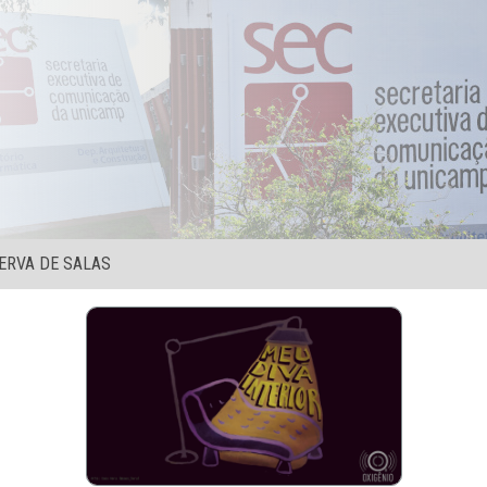
ERVA DE SALAS