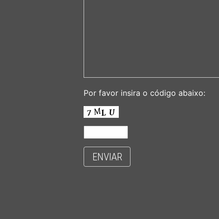
Por favor insira o código abaixo:
ENVIAR