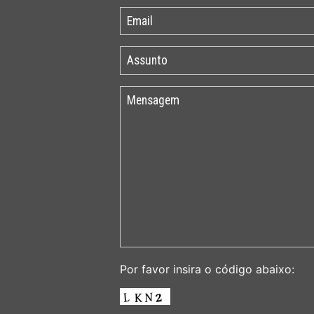
Por favor insira o código abaixo: