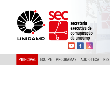
PRINCIPAL
EQUIPE
PROGRAMAS
AUDIOTECA
RES