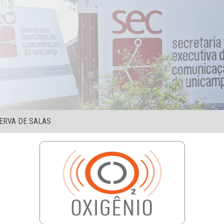
ERVA DE SALAS