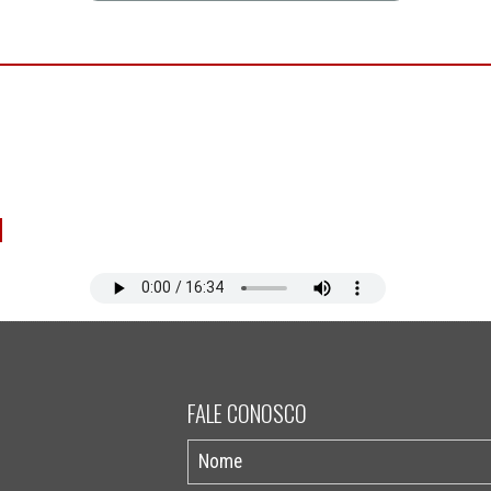
FALE CONOSCO