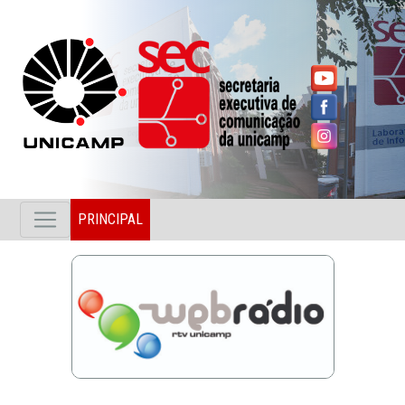
PRINCIPAL