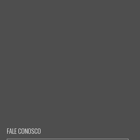
FALE CONOSCO