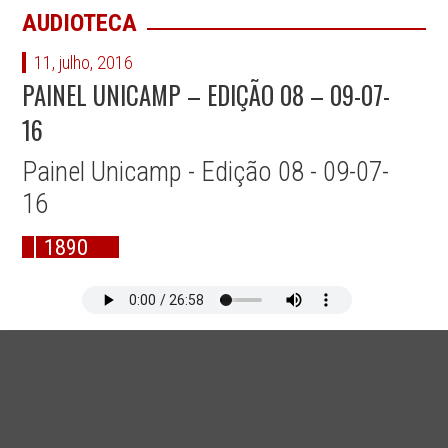
AUDIOTECA
11, julho, 2016
PAINEL UNICAMP – EDIÇÃO 08 – 09-07-
16
Painel Unicamp - Edição 08 - 09-07-
16
1890