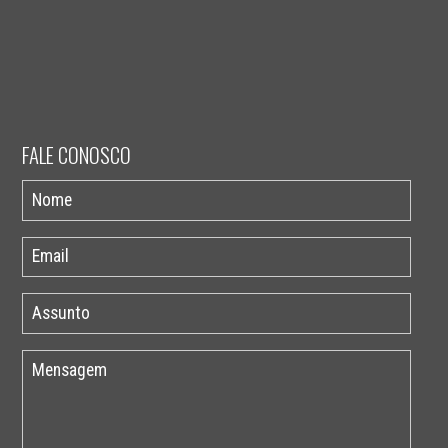
FALE CONOSCO