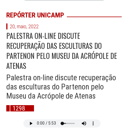
REPÓRTER UNICAMP
20, maio, 2022
PALESTRA ON-LINE DISCUTE
RECUPERAÇÃO DAS ESCULTURAS DO
PARTENON PELO MUSEU DA ACRÓPOLE DE
ATENAS
Palestra on-line discute recuperação
das esculturas do Partenon pelo
Museu da Acrópole de Atenas
1298