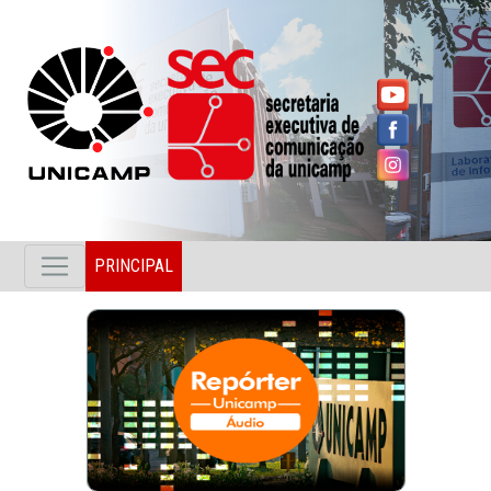
PRINCIPAL