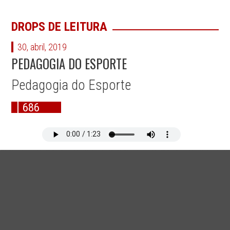
DROPS DE LEITURA
30, abril, 2019
PEDAGOGIA DO ESPORTE
Pedagogia do Esporte
686