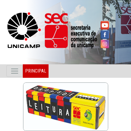
PRINCIPAL