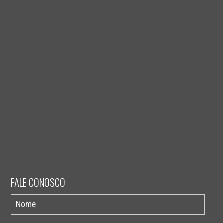
FALE CONOSCO