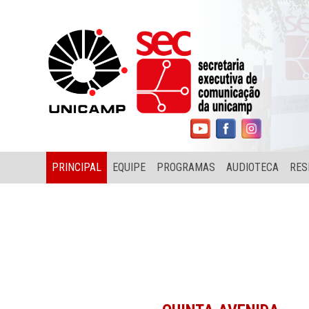
PRINCIPAL
EQUIPE
PROGRAMAS
AUDIOTECA
RES