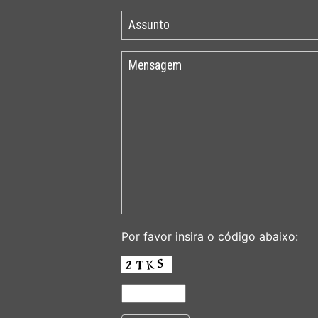
Por favor insira o código abaixo: