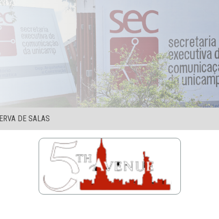
ERVA DE SALAS