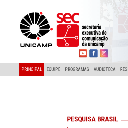
PRINCIPAL
EQUIPE
PROGRAMAS
AUDIOTECA
RES
PESQUISA BRASIL