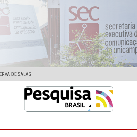
ERVA DE SALAS