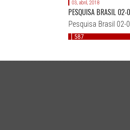
03, abril, 2018
PESQUISA BRASIL 02-
Pesquisa Brasil 02-
587