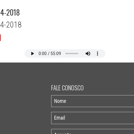
04-2018
04-2018
FALE CONOSCO