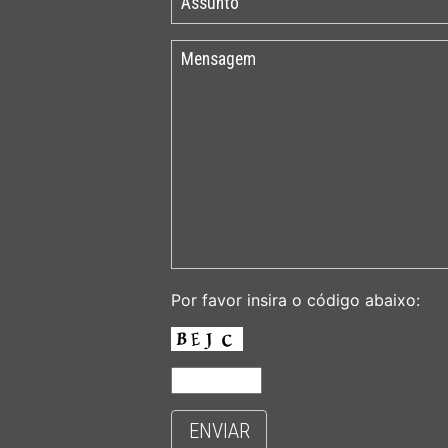
Por favor insira o código abaixo:
ENVIAR