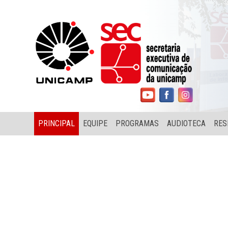
PRINCIPAL
EQUIPE
PROGRAMAS
AUDIOTECA
RES