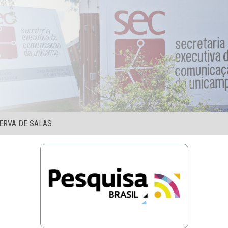
ERVA DE SALAS