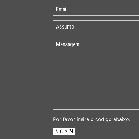
Por favor insira o código abaixo: