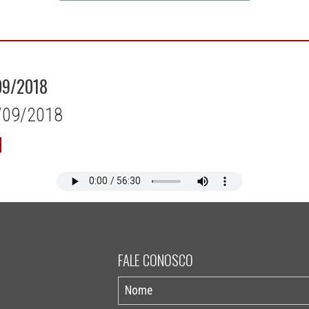
09/2018
3/09/2018
FALE CONOSCO