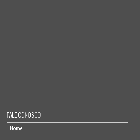
FALE CONOSCO