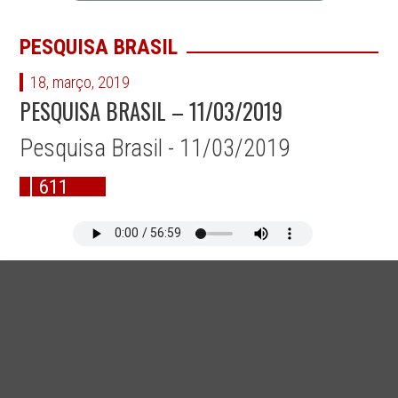
PESQUISA BRASIL
18, março, 2019
PESQUISA BRASIL – 11/03/2019
Pesquisa Brasil - 11/03/2019
611