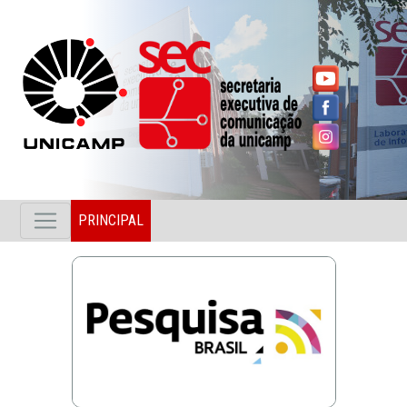
PRINCIPAL