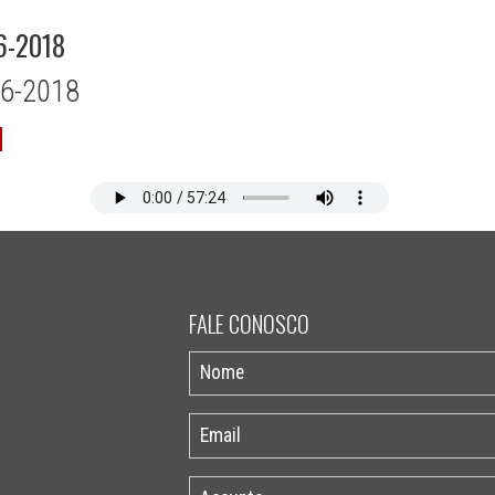
6-2018
06-2018
FALE CONOSCO