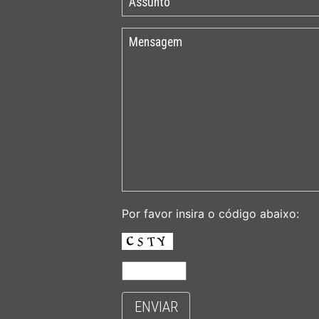
Por favor insira o código abaixo:
ENVIAR