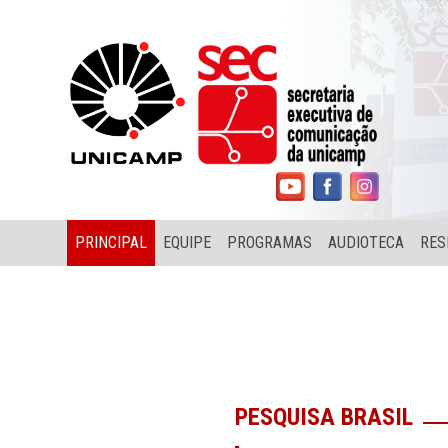
PRINCIPAL
EQUIPE
PROGRAMAS
AUDIOTECA
RES
PESQUISA BRASIL