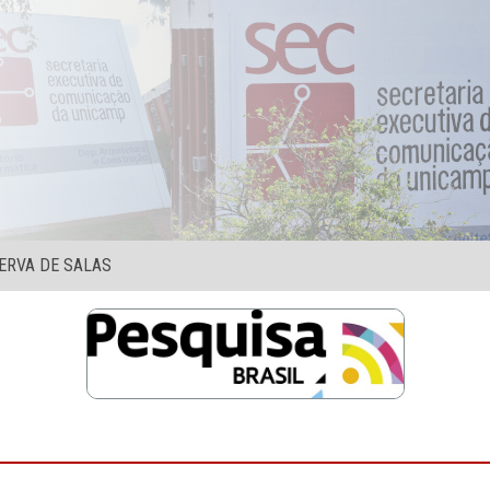
ERVA DE SALAS