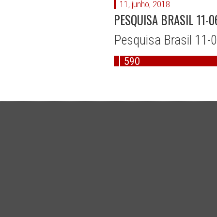
11, junho, 2018
PESQUISA BRASIL 11-0
Pesquisa Brasil 11-
590