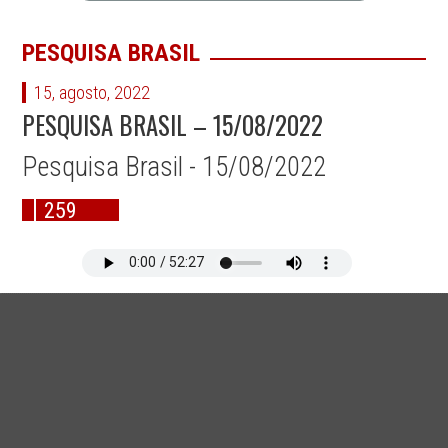
PESQUISA BRASIL
15, agosto, 2022
PESQUISA BRASIL – 15/08/2022
Pesquisa Brasil - 15/08/2022
259