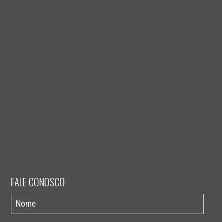
FALE CONOSCO