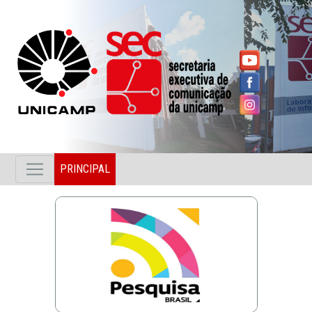
PRINCIPAL