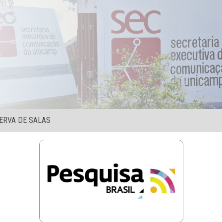
ERVA DE SALAS