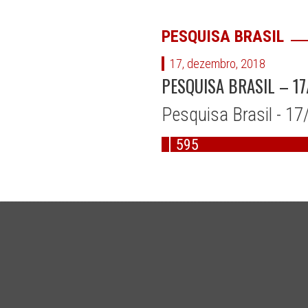
PESQUISA BRASIL
17, dezembro, 2018
PESQUISA BRASIL – 17
Pesquisa Brasil - 1
595