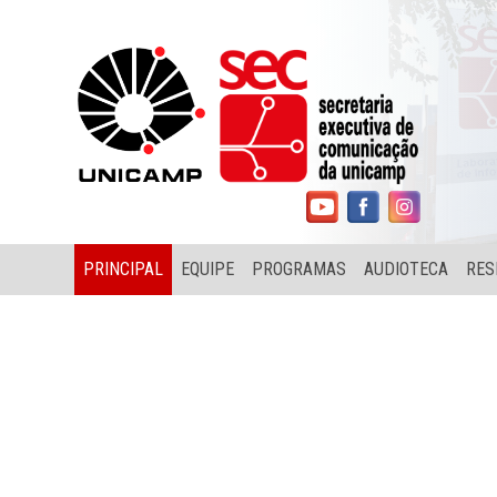
PRINCIPAL
EQUIPE
PROGRAMAS
AUDIOTECA
RES