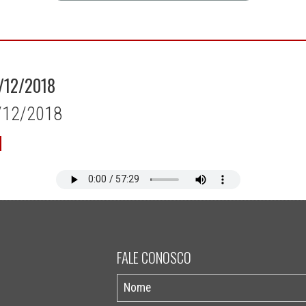
/12/2018
7/12/2018
FALE CONOSCO