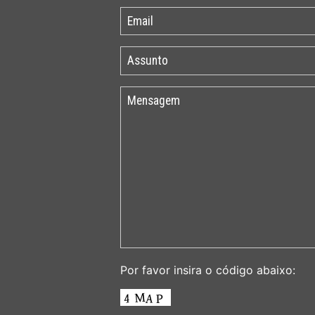
Por favor insira o código abaixo: