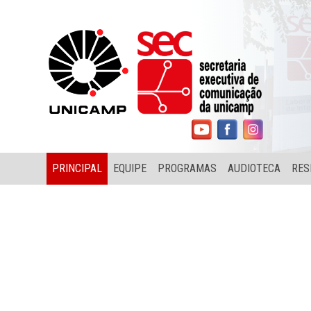
PRINCIPAL
EQUIPE
PROGRAMAS
AUDIOTECA
RES