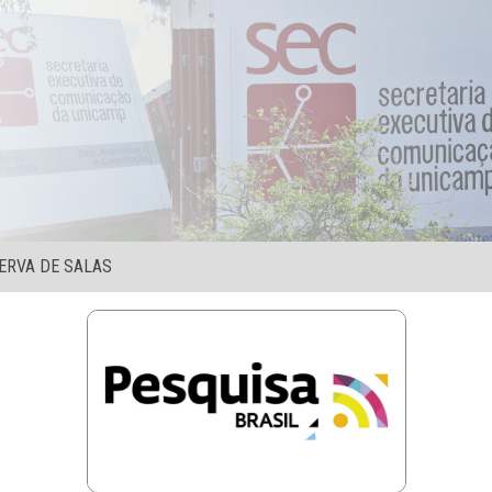
ERVA DE SALAS