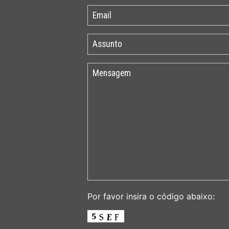
Por favor insira o código abaixo: