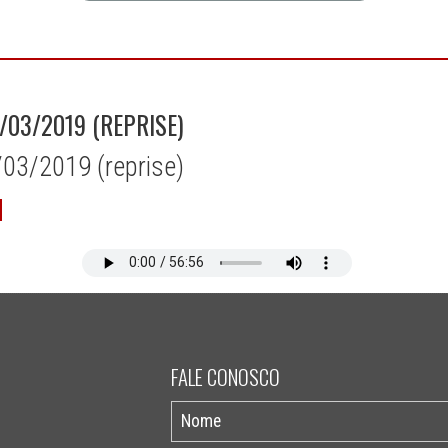
/03/2019 (REPRISE)
/03/2019 (reprise)
FALE CONOSCO