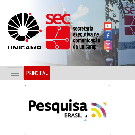
PRINCIPAL