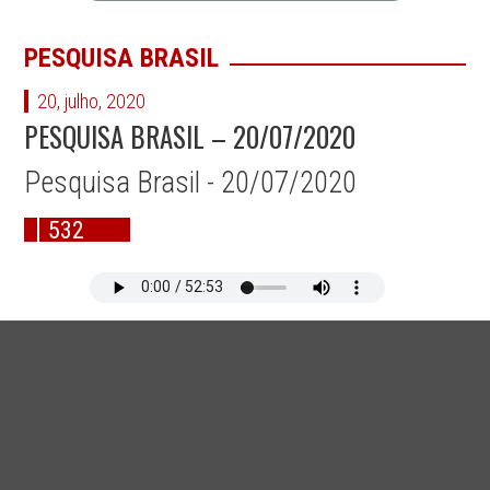
PESQUISA BRASIL
20, julho, 2020
PESQUISA BRASIL – 20/07/2020
Pesquisa Brasil - 20/07/2020
532