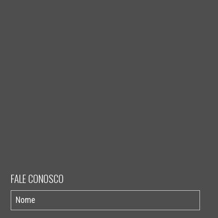
FALE CONOSCO