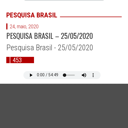
PESQUISA BRASIL
24, maio, 2020
PESQUISA BRASIL – 25/05/2020
Pesquisa Brasil - 25/05/2020
453