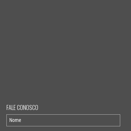
FALE CONOSCO