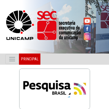
PRINCIPAL