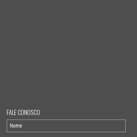
FALE CONOSCO