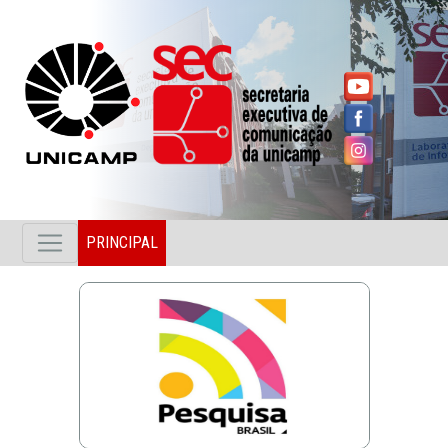
PRINCIPAL