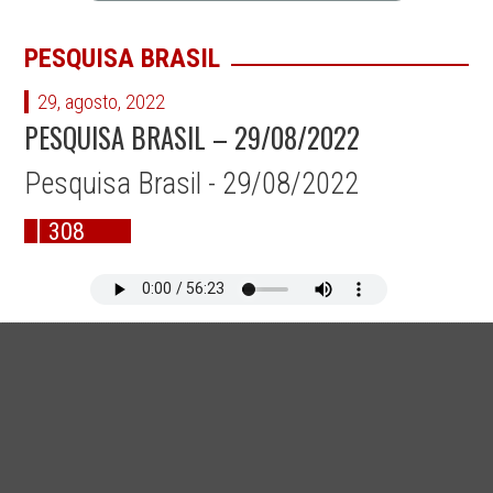
PESQUISA BRASIL
29, agosto, 2022
PESQUISA BRASIL – 29/08/2022
Pesquisa Brasil - 29/08/2022
308