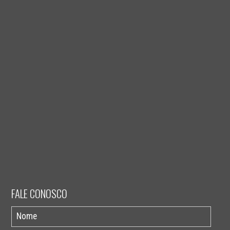
FALE CONOSCO