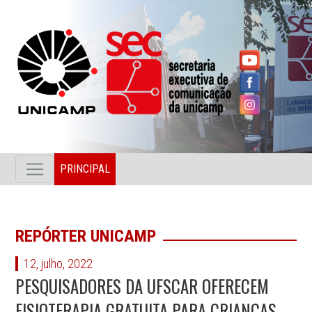
PRINCIPAL
REPÓRTER UNICAMP
12, julho, 2022
PESQUISADORES DA UFSCAR OFERECEM
FISIOTERAPIA GRATUITA PARA CRIANÇAS