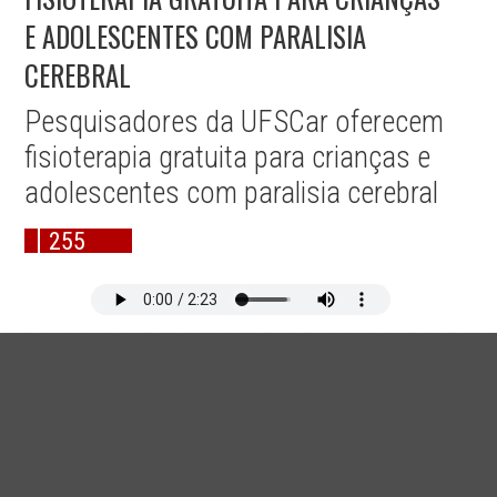
E ADOLESCENTES COM PARALISIA
CEREBRAL
Pesquisadores da UFSCar oferecem
fisioterapia gratuita para crianças e
adolescentes com paralisia cerebral
255