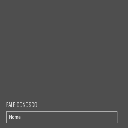
FALE CONOSCO