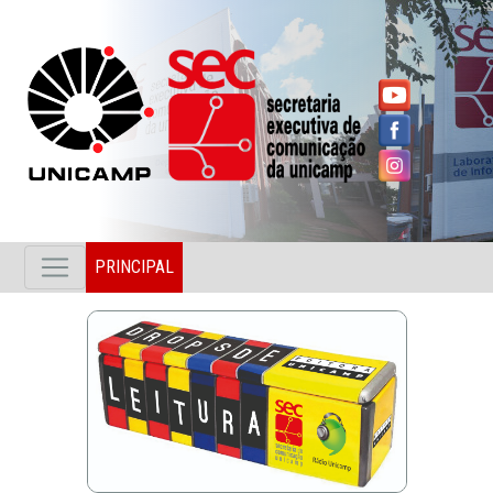
PRINCIPAL