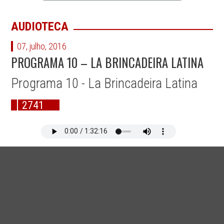
AUDIOTECA
07, julho, 2016
PROGRAMA 10 – LA BRINCADEIRA LATINA
Programa 10 - La Brincadeira Latina
2741