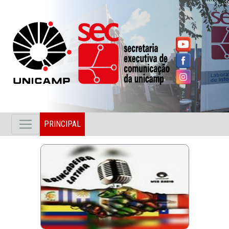
PRINCIPAL