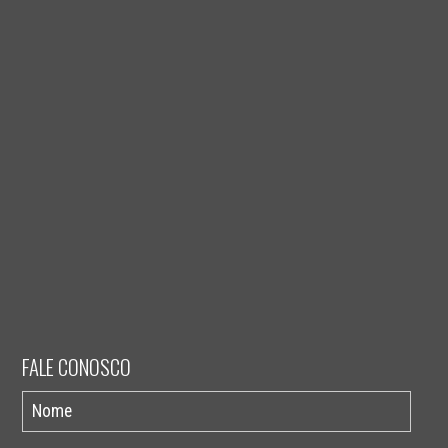
FALE CONOSCO