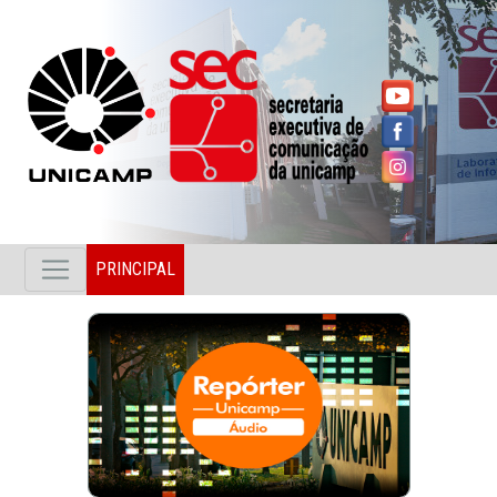
PRINCIPAL