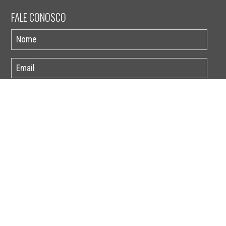
FALE CONOSCO