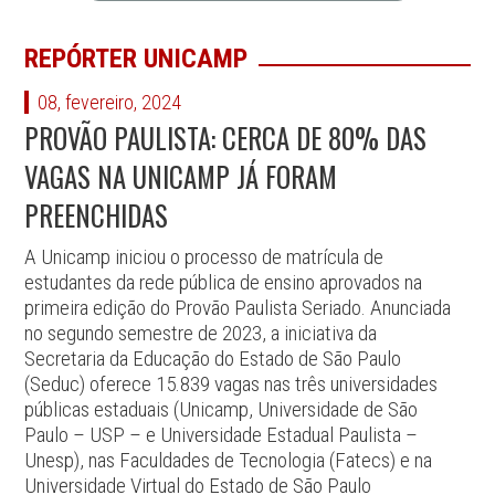
REPÓRTER UNICAMP
08, fevereiro, 2024
PROVÃO PAULISTA: CERCA DE 80% DAS
VAGAS NA UNICAMP JÁ FORAM
PREENCHIDAS
A Unicamp
iniciou o processo de matrícula de
estudantes da rede pública de ensino aprovados na
primeira edição do Provão Paulista Seriado. Anunciada
no segundo semestre de 2023, a iniciativa da
Secretaria da Educação do Estado de São Paulo
(Seduc) oferece 15.839 vagas nas três universidades
públicas estaduais (Unicamp, Universidade de São
Paulo – USP – e Universidade Estadual Paulista –
Unesp), nas Faculdades de Tecnologia (Fatecs) e na
Universidade Virtual do Estado de São Paulo