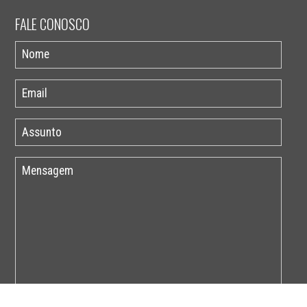
FALE CONOSCO