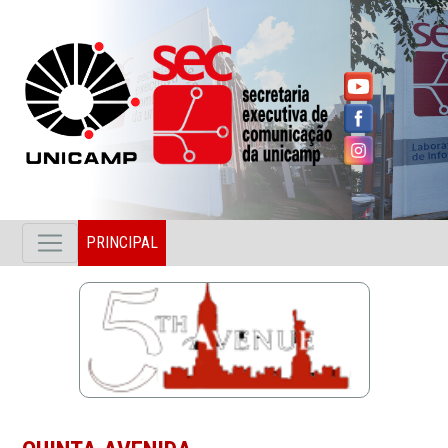
PRINCIPAL