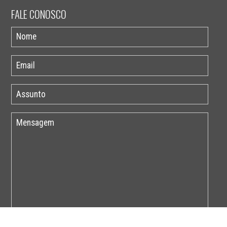
FALE CONOSCO