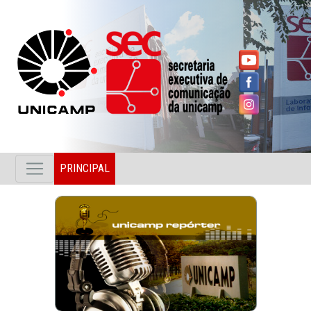
PRINCIPAL