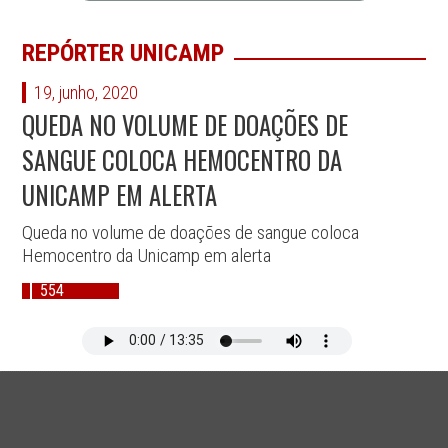
REPÓRTER UNICAMP
19, junho, 2020
QUEDA NO VOLUME DE DOAÇÕES DE
SANGUE COLOCA HEMOCENTRO DA
UNICAMP EM ALERTA
Queda no volume de doações de sangue coloca
Hemocentro da Unicamp em alerta
554