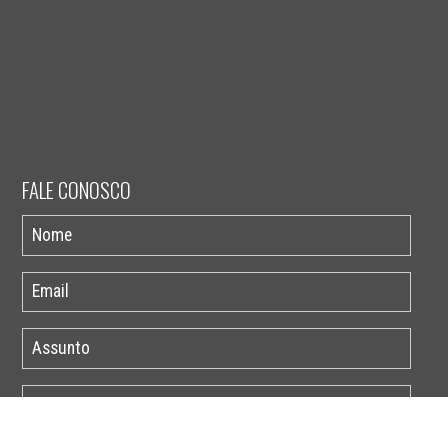
FALE CONOSCO