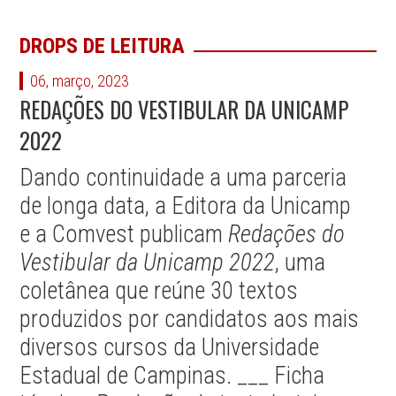
DROPS DE LEITURA
06, março, 2023
REDAÇÕES DO VESTIBULAR DA UNICAMP
2022
Dando continuidade a uma parceria
de longa data, a Editora da Unicamp
e a Comvest publicam
Redações do
Vestibular da Unicamp 2022
, uma
coletânea que reúne 30 textos
produzidos por candidatos aos mais
diversos cursos da Universidade
Estadual de Campinas. ___ Ficha