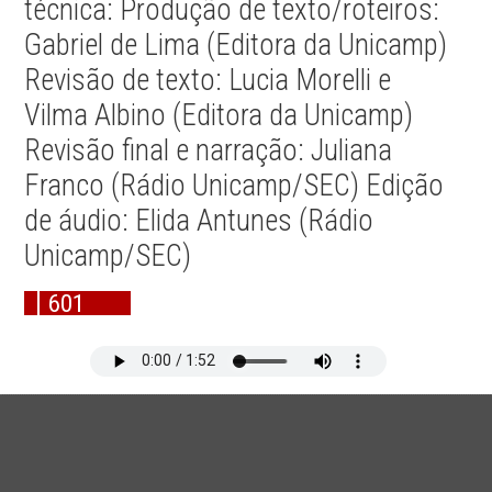
técnica: Produção de texto/roteiros:
Gabriel de Lima (Editora da Unicamp)
Revisão de texto: Lucia Morelli e
Vilma Albino (Editora da Unicamp)
Revisão final e narração: Juliana
Franco (Rádio Unicamp/SEC) Edição
de áudio: Elida Antunes (Rádio
Unicamp/SEC)
601