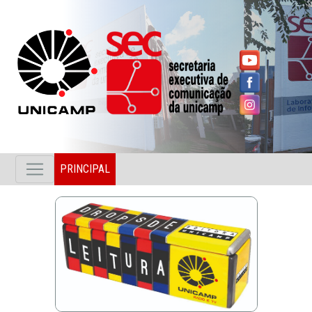
PRINCIPAL