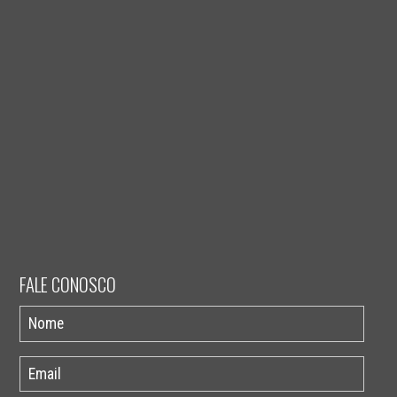
FALE CONOSCO