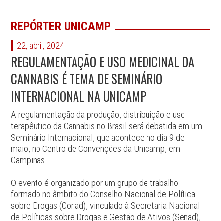
REPÓRTER UNICAMP
22, abril, 2024
REGULAMENTAÇÃO E USO MEDICINAL DA
CANNABIS É TEMA DE SEMINÁRIO
INTERNACIONAL NA UNICAMP
A regulamentação da produção, distribuição e uso
terapêutico da Cannabis no Brasil será debatida em um
Seminário Internacional, que acontece no dia 9 de
maio, no Centro de Convenções da Unicamp, em
Campinas.
O evento é organizado por um grupo de trabalho
formado no âmbito do Conselho Nacional de Política
sobre Drogas (Conad), vinculado à Secretaria Nacional
de Políticas sobre Drogas e Gestão de Ativos (Senad),