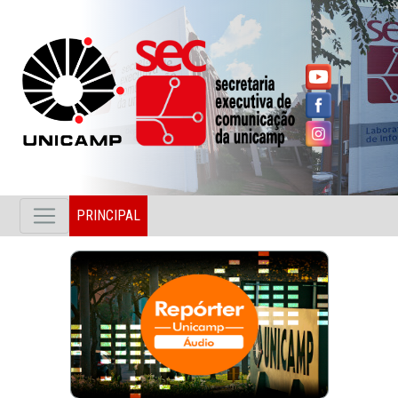
PRINCIPAL