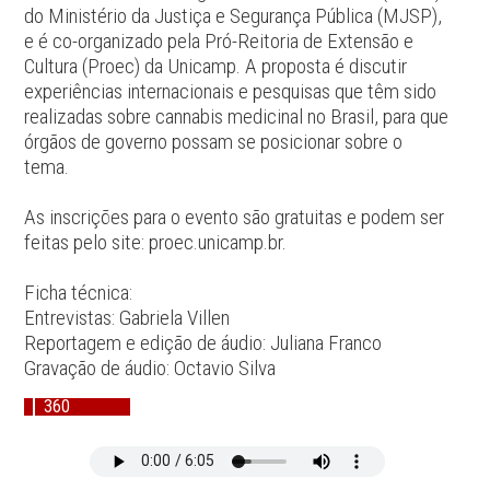
do Ministério da Justiça e Segurança Pública (MJSP),
e é co-organizado pela Pró-Reitoria de Extensão e
Cultura (Proec) da Unicamp. A proposta é discutir
experiências internacionais e pesquisas que têm sido
realizadas sobre cannabis medicinal no Brasil, para que
órgãos de governo possam se posicionar sobre o
tema.
As inscrições para o evento são gratuitas e podem ser
feitas pelo site:
proec.unicamp.br
.
Ficha técnica:
Entrevistas: Gabriela Villen
Reportagem e edição de áudio: Juliana Franco
Gravação de áudio: Octavio Silva
360