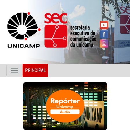
PRINCIPAL