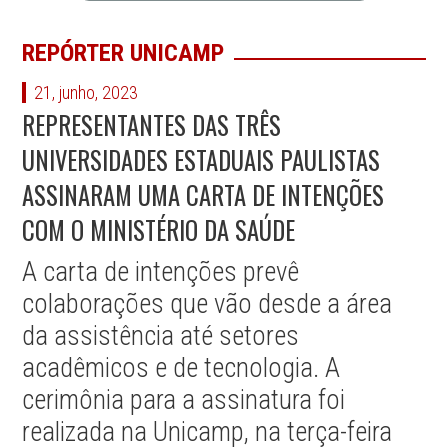
REPÓRTER UNICAMP
21, junho, 2023
REPRESENTANTES DAS TRÊS
UNIVERSIDADES ESTADUAIS PAULISTAS
ASSINARAM UMA CARTA DE INTENÇÕES
COM O MINISTÉRIO DA SAÚDE
A carta de intenções prevê
colaborações que vão desde a área
da assistência até setores
acadêmicos e de tecnologia. A
cerimônia para a assinatura foi
realizada na Unicamp, na terça-feira