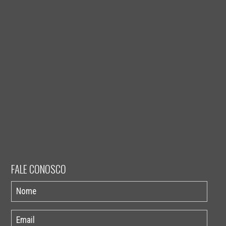
FALE CONOSCO