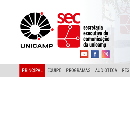
PRINCIPAL
EQUIPE
PROGRAMAS
AUDIOTECA
RES