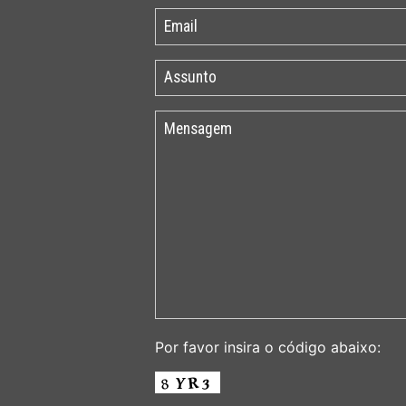
Por favor insira o código abaixo: