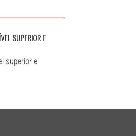
VEL SUPERIOR E
l superior e