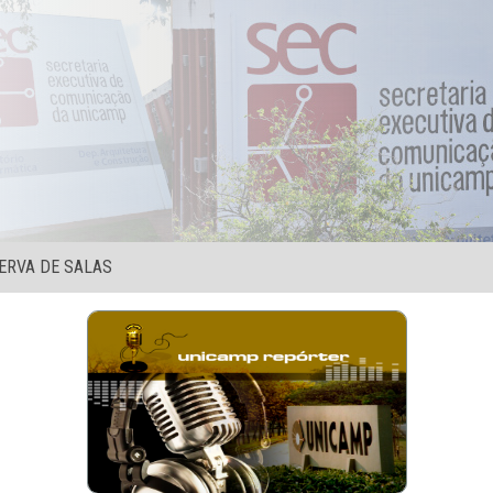
ERVA DE SALAS