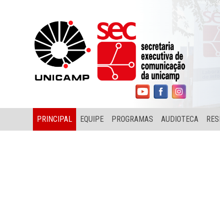
PRINCIPAL
EQUIPE
PROGRAMAS
AUDIOTECA
RES