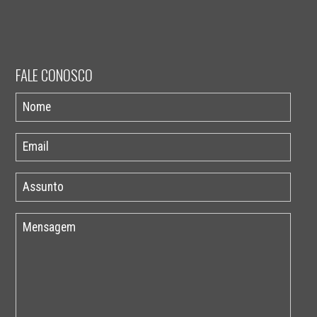
FALE CONOSCO