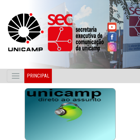
PRINCIPAL