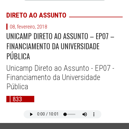
DIRETO AO ASSUNTO
08, fevereiro, 2018
UNICAMP DIRETO AO ASSUNTO – EP07 –
FINANCIAMENTO DA UNIVERSIDADE
PÚBLICA
Unicamp Direto ao Assunto - EP07 -
Financiamento da Universidade
Pública
833