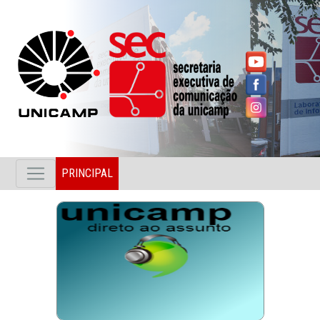
PRINCIPAL