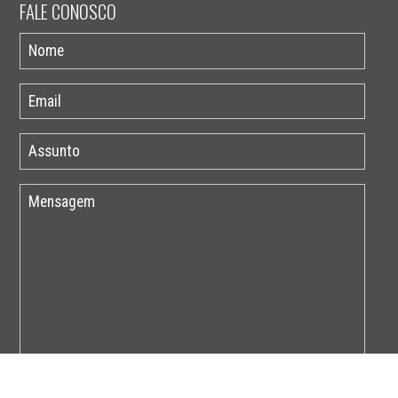
FALE CONOSCO